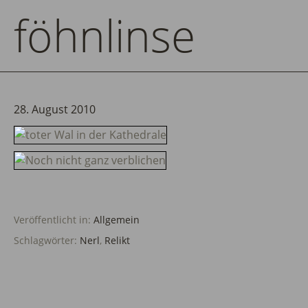
föhnlinse
28. August 2010
Veröffentlicht in:
Allgemein
Schlagwörter:
Nerl
,
Relikt