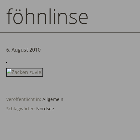
föhnlinse
6. August 2010
Veröffentlicht in:
Allgemein
Schlagwörter:
Nordsee