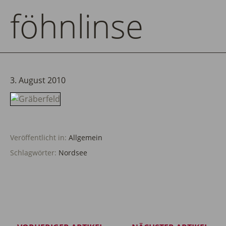
föhnlinse
3. August 2010
Veröffentlicht in:
Allgemein
Schlagwörter:
Nordsee