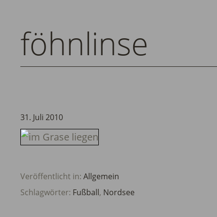
föhnlinse
31. Juli 2010
Veröffentlicht in:
Allgemein
Schlagwörter:
Fußball
,
Nordsee