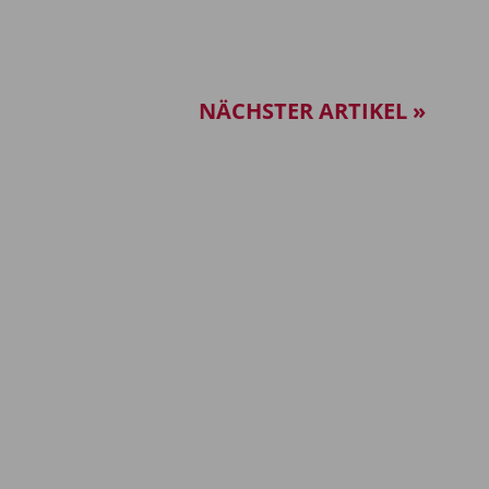
NÄCHSTER ARTIKEL »