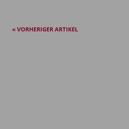
« VORHERIGER ARTIKEL