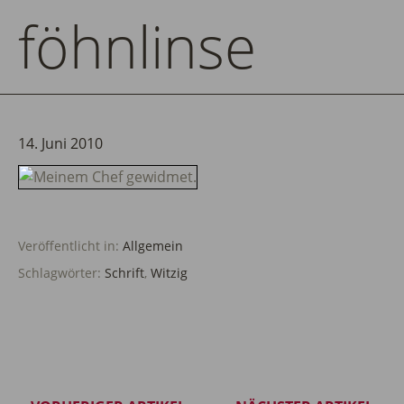
föhnlinse
14. Juni 2010
Veröffentlicht in:
Allgemein
Schlagwörter:
Schrift
,
Witzig