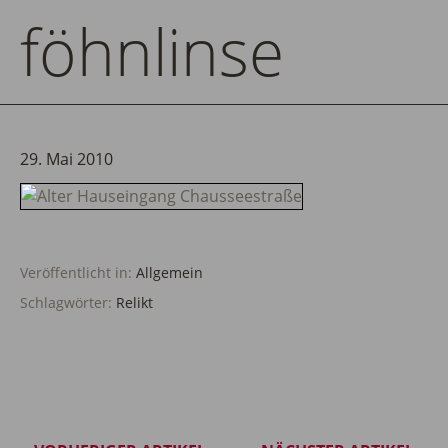
föhnlinse
29. Mai 2010
Veröffentlicht in:
Allgemein
Schlagwörter:
Relikt