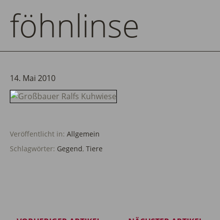
föhnlinse
14. Mai 2010
Veröffentlicht in:
Allgemein
Schlagwörter:
Gegend
,
Tiere