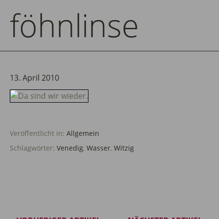
föhnlinse
13. April 2010
Veröffentlicht in:
Allgemein
Schlagwörter:
Venedig
,
Wasser
,
Witzig