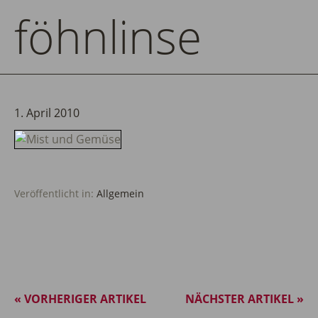
föhnlinse
1. April 2010
Veröffentlicht in:
Allgemein
« VORHERIGER ARTIKEL
NÄCHSTER ARTIKEL »