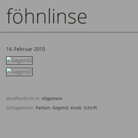
föhnlinse
14. Februar 2010
Veröffentlicht in:
Allgemein
Schlagwörter:
Farben
,
Gegend
,
Kiosk
,
Schrift