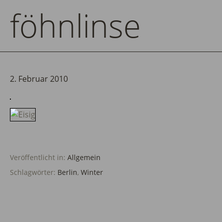
föhnlinse
2. Februar 2010
Veröffentlicht in:
Allgemein
Schlagwörter:
Berlin
,
Winter