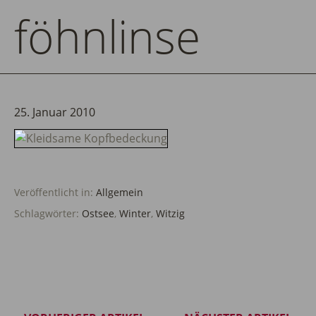
föhnlinse
25. Januar 2010
Veröffentlicht in:
Allgemein
Schlagwörter:
Ostsee
,
Winter
,
Witzig