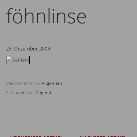
föhnlinse
23. Dezember 2009
Veröffentlicht in:
Allgemein
Schlagwörter:
Gegend