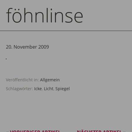
föhnlinse
20. November 2009
Veröffentlicht in:
Allgemein
Schlagwörter:
Icke
,
Licht
,
Spiegel