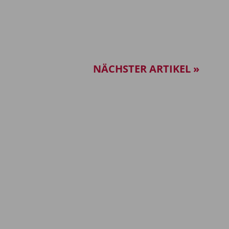
NÄCHSTER ARTIKEL »