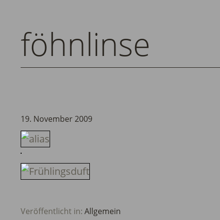
föhnlinse
19. November 2009
Veröffentlicht in:
Allgemein