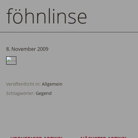
föhnlinse
8. November 2009
Veröffentlicht in:
Allgemein
Schlagwörter:
Gegend