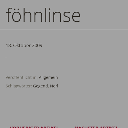
föhnlinse
18. Oktober 2009
Veröffentlicht in:
Allgemein
Schlagwörter:
Gegend
,
Nerl