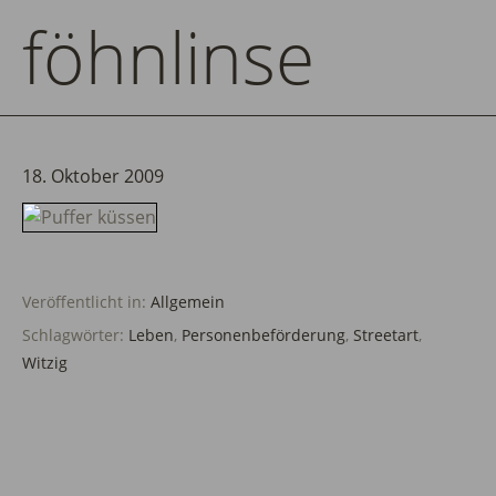
föhnlinse
18. Oktober 2009
Veröffentlicht in:
Allgemein
Schlagwörter:
Leben
,
Personenbeförderung
,
Streetart
,
Witzig