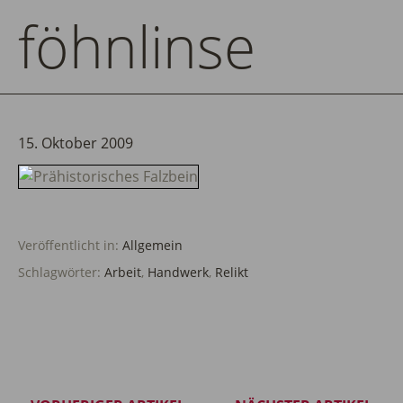
föhnlinse
15. Oktober 2009
Veröffentlicht in:
Allgemein
Schlagwörter:
Arbeit
,
Handwerk
,
Relikt