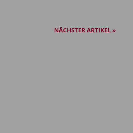
NÄCHSTER ARTIKEL »