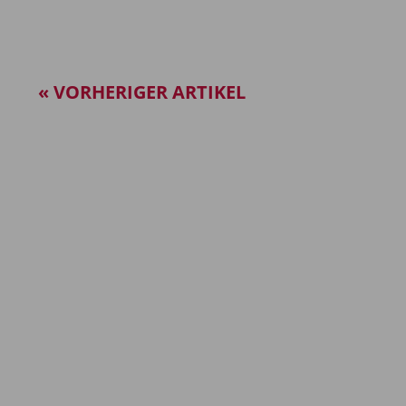
« VORHERIGER ARTIKEL