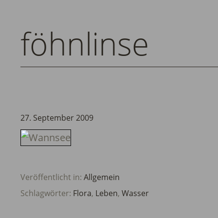
föhnlinse
27. September 2009
Veröffentlicht in:
Allgemein
Schlagwörter:
Flora
,
Leben
,
Wasser