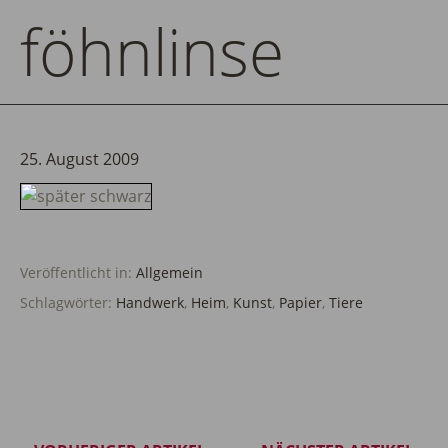
föhnlinse
25. August 2009
Veröffentlicht in:
Allgemein
Schlagwörter:
Handwerk
,
Heim
,
Kunst
,
Papier
,
Tiere