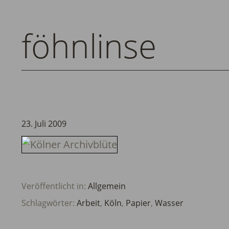
föhnlinse
23. Juli 2009
Veröffentlicht in:
Allgemein
Schlagwörter:
Arbeit
,
Köln
,
Papier
,
Wasser