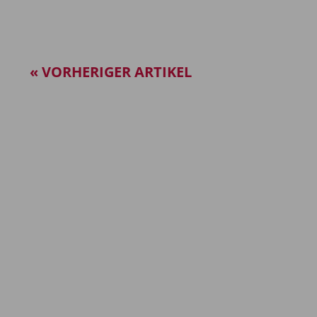
« VORHERIGER ARTIKEL