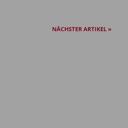
NÄCHSTER ARTIKEL »