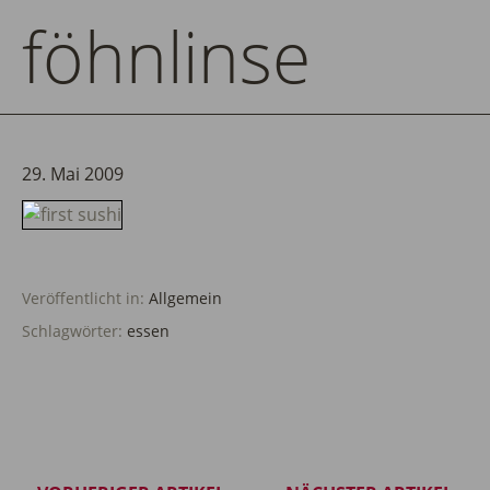
föhnlinse
29. Mai 2009
Veröffentlicht in:
Allgemein
Schlagwörter:
essen