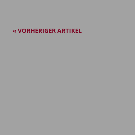
« VORHERIGER ARTIKEL