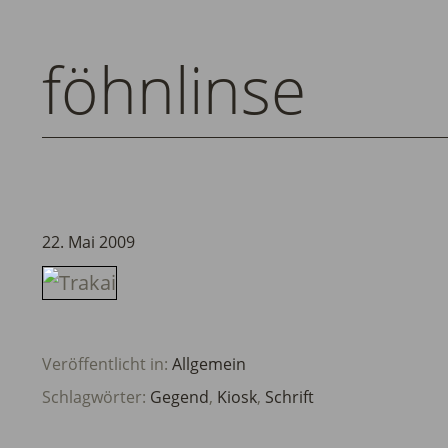
föhnlinse
22. Mai 2009
Veröffentlicht in:
Allgemein
Schlagwörter:
Gegend
,
Kiosk
,
Schrift