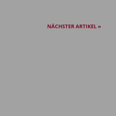
NÄCHSTER ARTIKEL »