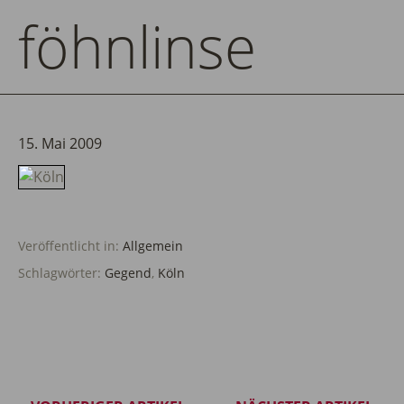
föhnlinse
15. Mai 2009
Veröffentlicht in:
Allgemein
Schlagwörter:
Gegend
,
Köln