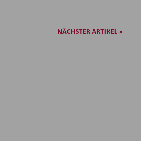
NÄCHSTER ARTIKEL »