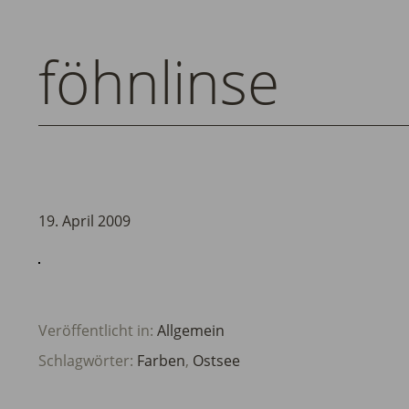
föhnlinse
19. April 2009
Veröffentlicht in:
Allgemein
Schlagwörter:
Farben
,
Ostsee