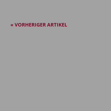
« VORHERIGER ARTIKEL