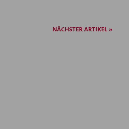
NÄCHSTER ARTIKEL »