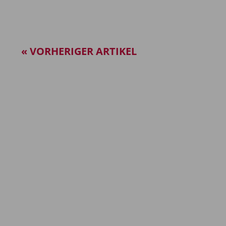
« VORHERIGER ARTIKEL