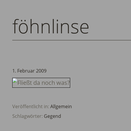
föhnlinse
1. Februar 2009
Veröffentlicht in:
Allgemein
Schlagwörter:
Gegend