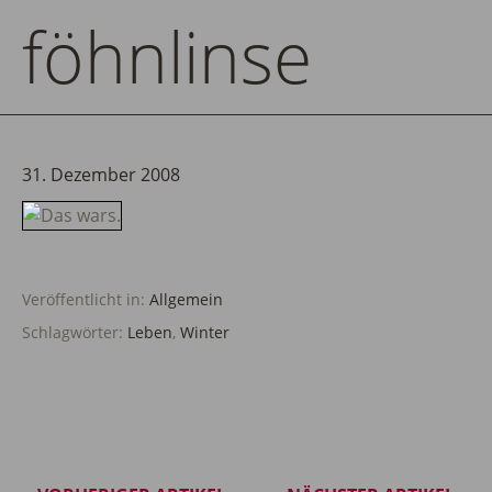
föhnlinse
31. Dezember 2008
Veröffentlicht in:
Allgemein
Schlagwörter:
Leben
,
Winter