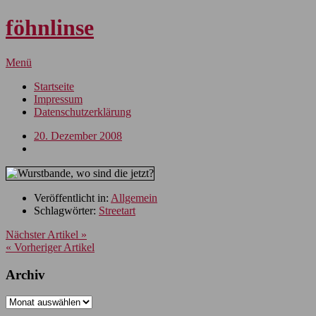
föhnlinse
Menü
Startseite
Impressum
Datenschutzerklärung
20. Dezember 2008
Veröffentlicht in:
Allgemein
Schlagwörter:
Streetart
Nächster Artikel »
« Vorheriger Artikel
Archiv
Archiv