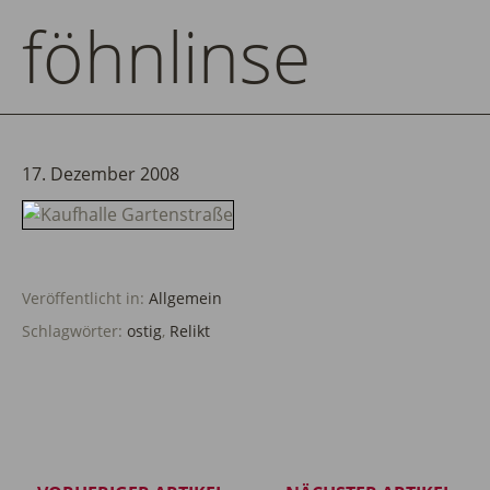
föhnlinse
17. Dezember 2008
Veröffentlicht in:
Allgemein
Schlagwörter:
ostig
,
Relikt