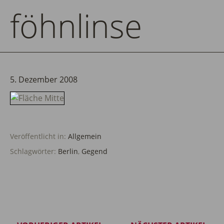
föhnlinse
5. Dezember 2008
Veröffentlicht in:
Allgemein
Schlagwörter:
Berlin
,
Gegend