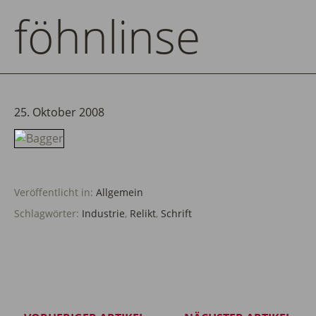
föhnlinse
25. Oktober 2008
Veröffentlicht in:
Allgemein
Schlagwörter:
Industrie
,
Relikt
,
Schrift