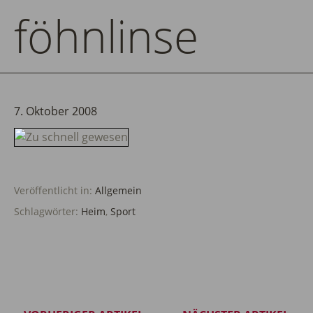
föhnlinse
7. Oktober 2008
Veröffentlicht in:
Allgemein
Schlagwörter:
Heim
,
Sport