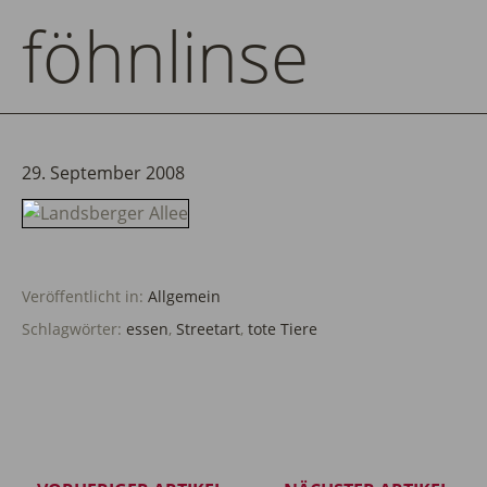
föhnlinse
29. September 2008
Veröffentlicht in:
Allgemein
Schlagwörter:
essen
,
Streetart
,
tote Tiere