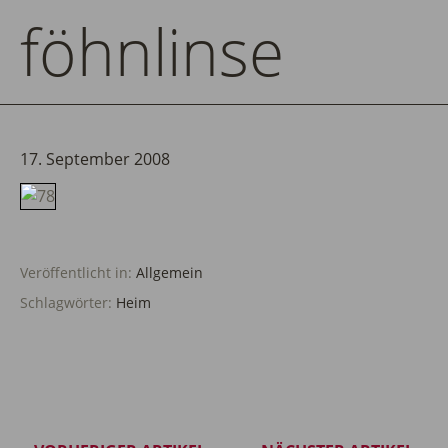
föhnlinse
17. September 2008
Veröffentlicht in:
Allgemein
Schlagwörter:
Heim