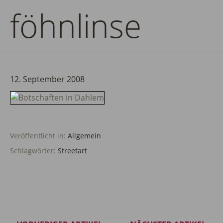
föhnlinse
12. September 2008
Veröffentlicht in:
Allgemein
Schlagwörter:
Streetart