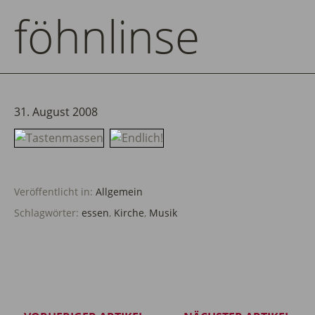
föhnlinse
31. August 2008
Veröffentlicht in:
Allgemein
Schlagwörter:
essen
,
Kirche
,
Musik