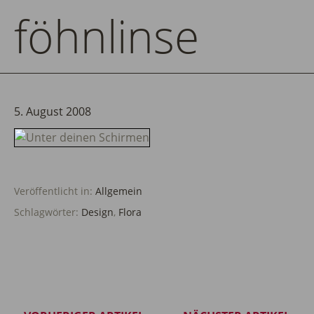
föhnlinse
5. August 2008
Veröffentlicht in:
Allgemein
Schlagwörter:
Design
,
Flora