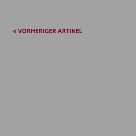
« VORHERIGER ARTIKEL