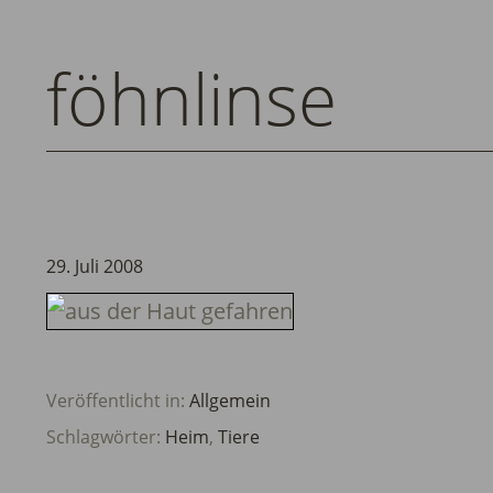
föhnlinse
29. Juli 2008
Veröffentlicht in:
Allgemein
Schlagwörter:
Heim
,
Tiere