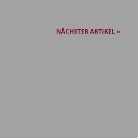
NÄCHSTER ARTIKEL »