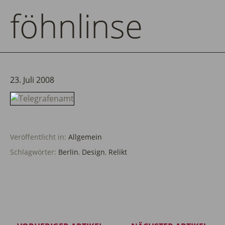
föhnlinse
23. Juli 2008
Veröffentlicht in:
Allgemein
Schlagwörter:
Berlin
,
Design
,
Relikt