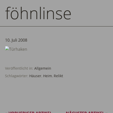
föhnlinse
10. Juli 2008
Veröffentlicht in:
Allgemein
Schlagwörter:
Häuser
,
Heim
,
Relikt