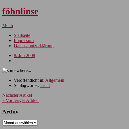
föhnlinse
Menü
Startseite
Impressum
Datenschutzerklärung
8. Juli 2008
Veröffentlicht in:
Allgemein
Schlagwörter:
Licht
Nächster Artikel »
« Vorheriger Artikel
Archiv
Archiv