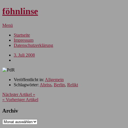
föhnlinse
Menü
Startseite
Impressum
Datenschutzerklärung
3. Juli 2008
Veröffentlicht in:
Allgemein
Schlagwörter:
Abriss
,
Berlin
,
Relikt
Nächster Artikel »
« Vorheriger Artikel
Archiv
Archiv