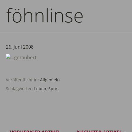
föhnlinse
26. Juni 2008
Veröffentlicht in:
Allgemein
Schlagwörter:
Leben
,
Sport