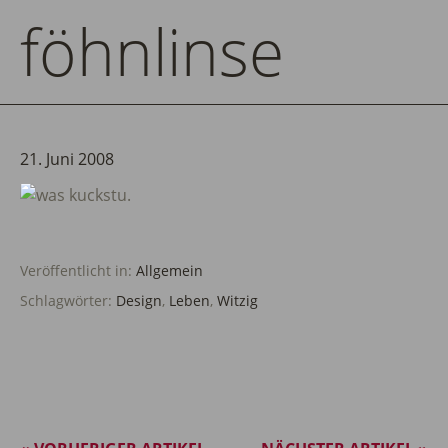
föhnlinse
21. Juni 2008
Veröffentlicht in:
Allgemein
Schlagwörter:
Design
,
Leben
,
Witzig