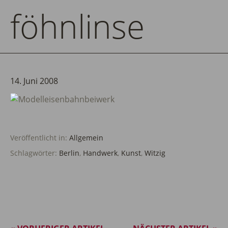
föhnlinse
14. Juni 2008
Veröffentlicht in:
Allgemein
Schlagwörter:
Berlin
,
Handwerk
,
Kunst
,
Witzig