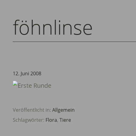
föhnlinse
12. Juni 2008
Veröffentlicht in:
Allgemein
Schlagwörter:
Flora
,
Tiere