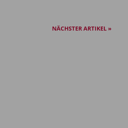
NÄCHSTER ARTIKEL »