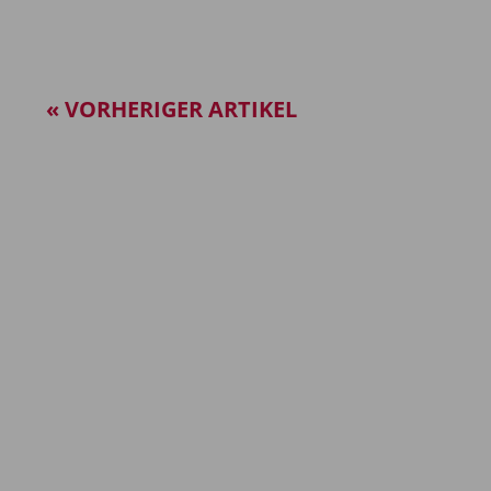
« VORHERIGER ARTIKEL