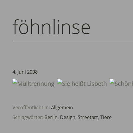
föhnlinse
4. Juni 2008
Veröffentlicht in:
Allgemein
Schlagwörter:
Berlin
,
Design
,
Streetart
,
Tiere