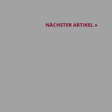
NÄCHSTER ARTIKEL »