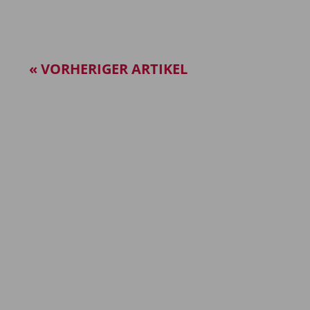
« VORHERIGER ARTIKEL