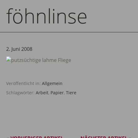
föhnlinse
2. Juni 2008
Veröffentlicht in:
Allgemein
Schlagwörter:
Arbeit
,
Papier
,
Tiere