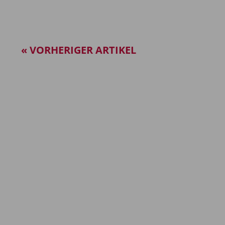
« VORHERIGER ARTIKEL