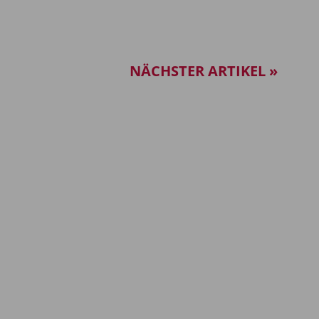
NÄCHSTER ARTIKEL »