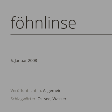
föhnlinse
6. Januar 2008
Veröffentlicht in:
Allgemein
Schlagwörter:
Ostsee
,
Wasser